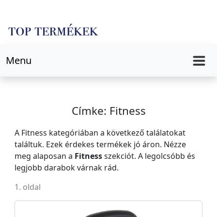
Menu
Címke: Fitness
A Fitness kategóriában a következő találatokat
találtuk. Ezek érdekes termékek jó áron. Nézze
meg alaposan a
Fitness
szekciót. A legolcsóbb és
legjobb darabok várnak rád.
1. oldal