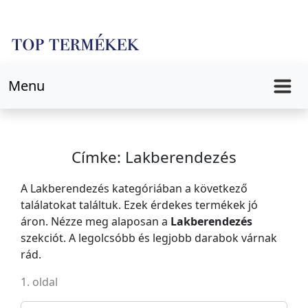
Menu
Címke: Lakberendezés
A Lakberendezés kategóriában a következő
találatokat találtuk. Ezek érdekes termékek jó
áron. Nézze meg alaposan a
Lakberendezés
szekciót. A legolcsóbb és legjobb darabok várnak
rád.
1. oldal