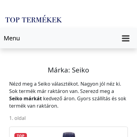
Menu
Márka: Seiko
Nézd meg a Seiko választékot. Nagyon jól néz ki.
Sok termék már raktáron van. Szerezd meg a
Seiko márkát
kedvező áron. Gyors szállítás és sok
termék van raktáron.
1. oldal
TOP