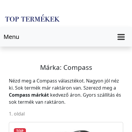
Menu
Márka: Compass
Nézd meg a Compass választékot. Nagyon jól néz
ki. Sok termék már raktáron van. Szerezd meg a
Compass márkát
kedvező áron. Gyors szállítás és
sok termék van raktáron.
1. oldal
TOP