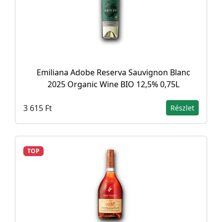
Emiliana Adobe Reserva Sauvignon Blanc
2025 Organic Wine BIO 12,5% 0,75L
3 615 Ft
Részlet
TOP