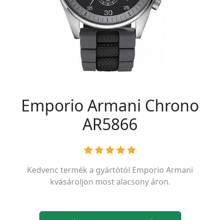
Emporio Armani Chrono
AR5866
Kedvenc termék a gyártótól
Emporio Armani
kvásároljon most alacsony áron.