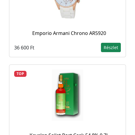
Emporio Armani Chrono AR5920
36 600 Ft
Részlet
TOP